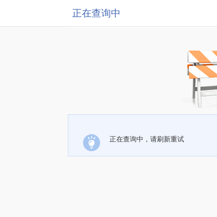
正在查询中
正在查询中，请刷新重试